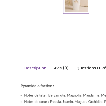
Description
Avis (0)
Questions Et R
Pyramide olfactive :
Notes de tête : Bergamote, Magnolia, Mandarine, Me
Notes de cœur : Freesia, Jasmin, Muguet, Orchidée, P