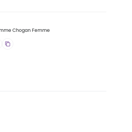
mme Chogan Femme