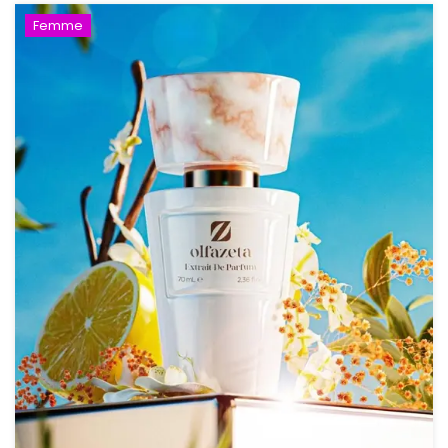
Femme