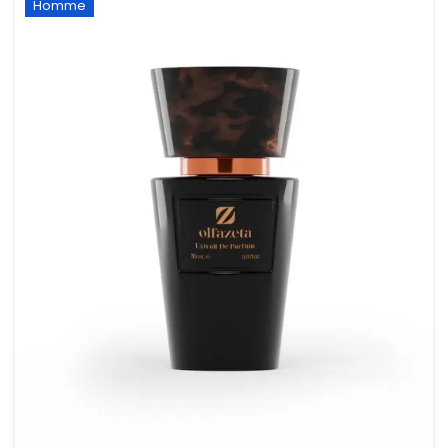
Homme