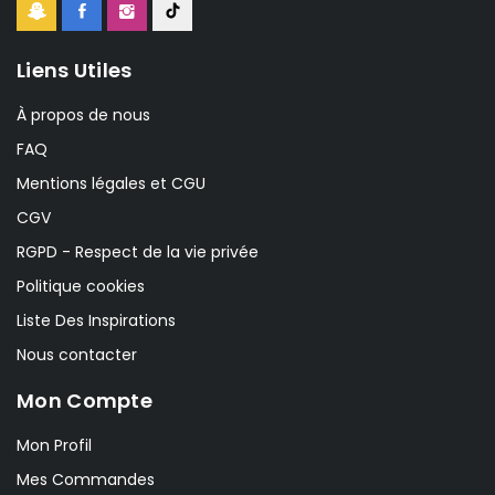
Liens Utiles
À propos de nous
FAQ
Mentions légales et CGU
CGV
RGPD - Respect de la vie privée
Politique cookies
Liste Des Inspirations
Nous contacter
Mon Compte
Mon Profil
Mes Commandes