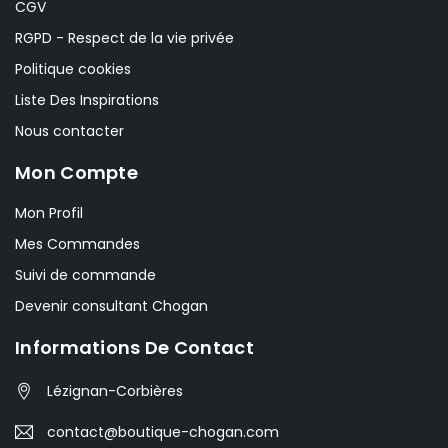
CGV
RGPD - Respect de la vie privée
Politique cookies
Liste Des Inspirations
Nous contacter
Mon Compte
Mon Profil
Mes Commandes
Suivi de commande
Devenir consultant Chogan
Informations De Contact
Lézignan-Corbières
contact@boutique-chogan.com