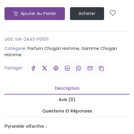
Ajouter Au Panier
Acheter
UGS:
SW-2443-F0001
Catégorie:
Parfum Chogan Homme
,
Gamme Chogan
Homme
Partager:
Description
Avis (0)
Questions Et Réponses
Pyramide olfactive :