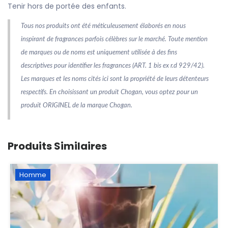
Tenir hors de portée des enfants.
Tous nos produits ont été méticuleusement élaborés en nous
inspirant de fragrances parfois célèbres sur le marché. Toute mention
de marques ou de noms est uniquement utilisée à des fins
descriptives pour identifier les fragrances (ART. 1 bis ex r.d 929/42).
Les marques et les noms cités ici sont la propriété de leurs détenteurs
respectifs. En choisissant un produit Chogan, vous optez pour un
produit ORIGINEL de la marque Chogan.
Produits Similaires
Homme