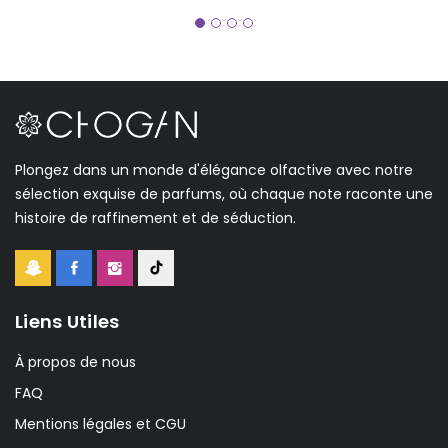
Plongez dans un monde d'élégance olfactive avec notre
sélection exquise de parfums, où chaque note raconte une
histoire de raffinement et de séduction.
Liens Utiles
À propos de nous
FAQ
Mentions légales et CGU